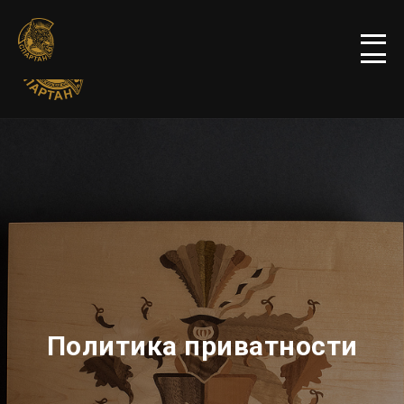
Политика приватности