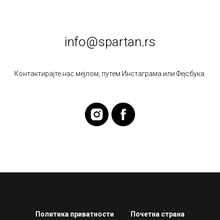
info@spartan.rs
Контактирајте нас мејлом, путем Инстаграма или Фејсбука.
Политика приватности
Почетна страна